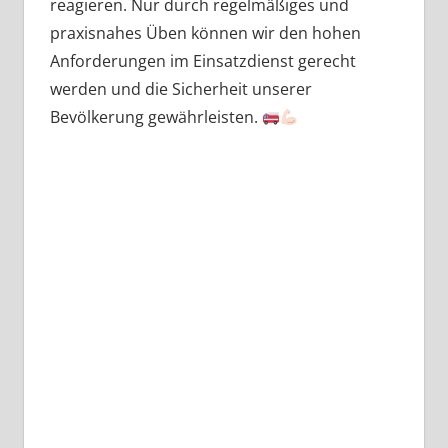
reagieren. Nur durch regelmäßiges und
praxisnahes Üben können wir den hohen
Anforderungen im Einsatzdienst gerecht
werden und die Sicherheit unserer
Bevölkerung gewährleisten.