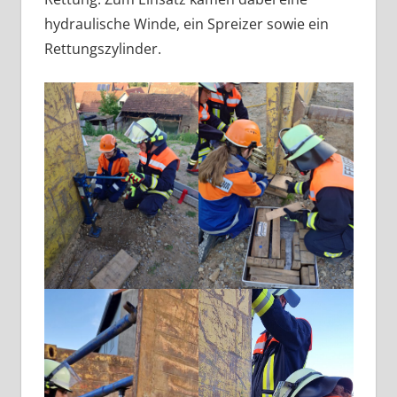
hydraulische Winde, ein Spreizer sowie ein
Rettungszylinder.