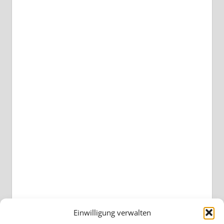
Einwilligung verwalten