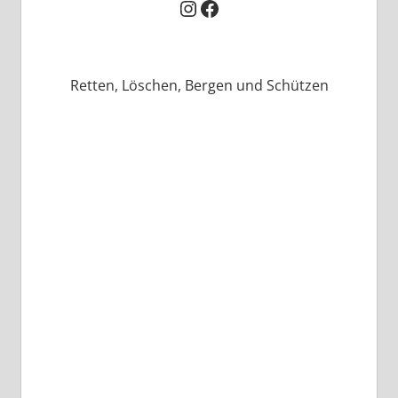
Instagram
Facebook
Retten, Löschen, Bergen und Schützen