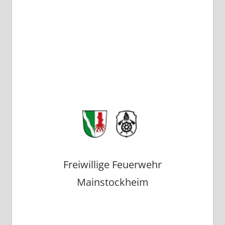
Freiwillige Feuerwehr
Mainstockheim