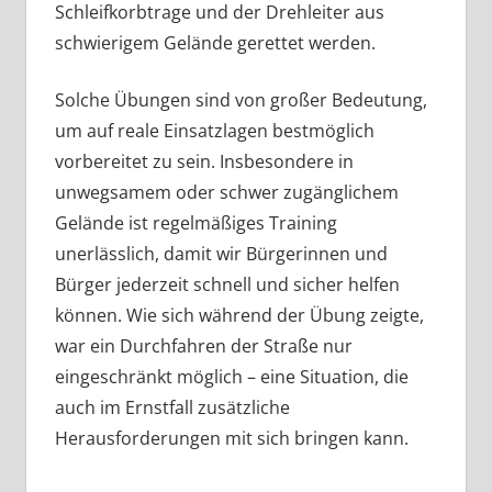
Schleifkorbtrage und der Drehleiter aus
schwierigem Gelände gerettet werden.
Solche Übungen sind von großer Bedeutung,
um auf reale Einsatzlagen bestmöglich
vorbereitet zu sein. Insbesondere in
unwegsamem oder schwer zugänglichem
Gelände ist regelmäßiges Training
unerlässlich, damit wir Bürgerinnen und
Bürger jederzeit schnell und sicher helfen
können. Wie sich während der Übung zeigte,
war ein Durchfahren der Straße nur
eingeschränkt möglich – eine Situation, die
auch im Ernstfall zusätzliche
Herausforderungen mit sich bringen kann.