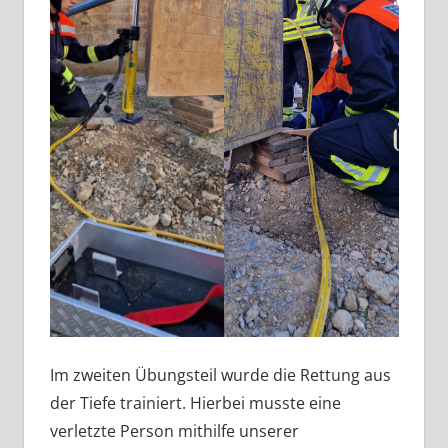
Im zweiten Übungsteil wurde die Rettung aus
der Tiefe trainiert. Hierbei musste eine
verletzte Person mithilfe unserer