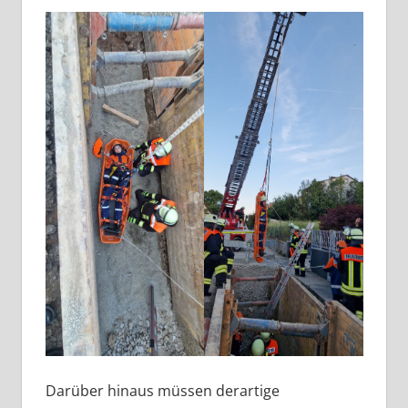
Darüber hinaus müssen derartige