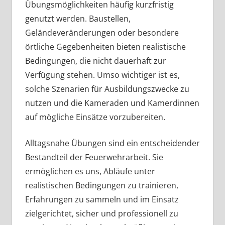
Übungsmöglichkeiten häufig kurzfristig
genutzt werden. Baustellen,
Geländeveränderungen oder besondere
örtliche Gegebenheiten bieten realistische
Bedingungen, die nicht dauerhaft zur
Verfügung stehen. Umso wichtiger ist es,
solche Szenarien für Ausbildungszwecke zu
nutzen und die Kameraden und Kamerdinnen
auf mögliche Einsätze vorzubereiten.
Alltagsnahe Übungen sind ein entscheidender
Bestandteil der Feuerwehrarbeit. Sie
ermöglichen es uns, Abläufe unter
realistischen Bedingungen zu trainieren,
Erfahrungen zu sammeln und im Einsatz
zielgerichtet, sicher und professionell zu