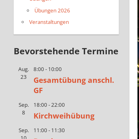
Übungen 2026
Veranstaltungen
Bevorstehende Termine
Aug.
8:00
-
10:00
23
Gesamtübung anschl.
GF
Sep.
18:00
-
22:00
8
Kirchweihübung
Sep.
11:00
-
11:30
10