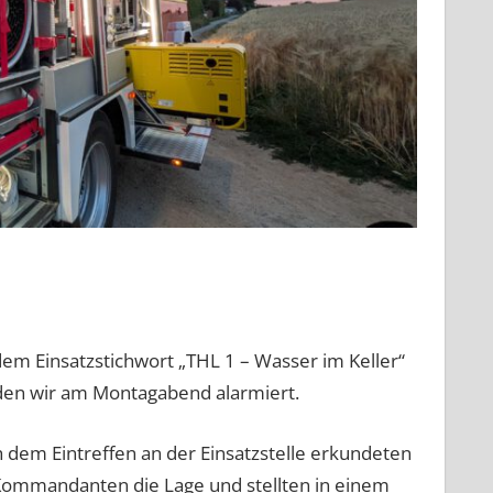
dem Einsatzstichwort „THL 1 – Wasser im Keller“
en wir am Montagabend alarmiert.
 dem Eintreffen an der Einsatzstelle erkundeten
Kommandanten die Lage und stellten in einem