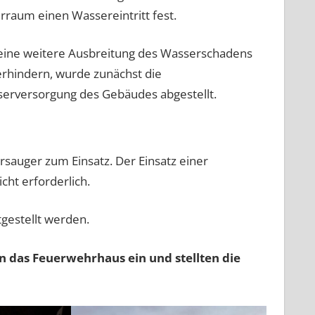
erraum einen Wassereintritt fest.
ine weitere Ausbreitung des Wasserschadens
erhindern, wurde zunächst die
erversorgung des Gebäudes abgestellt.
sauger zum Einsatz. Der Einsatz einer
ht erforderlich.
gestellt werden.
 das Feuerwehrhaus ein und stellten die