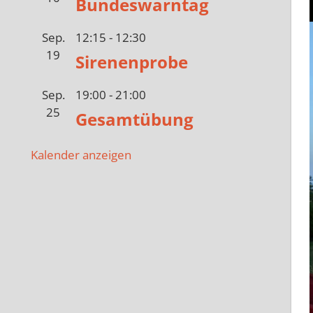
Bundeswarntag
Sep.
12:15
-
12:30
19
Sirenenprobe
Sep.
19:00
-
21:00
25
Gesamtübung
Kalender anzeigen