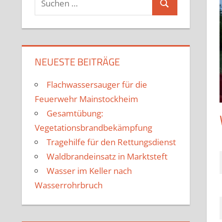
Suchen
nach:
NEUESTE BEITRÄGE
Flachwassersauger für die
Feuerwehr Mainstockheim
Gesamtübung:
Vegetationsbrandbekämpfung
Tragehilfe für den Rettungsdienst
Waldbrandeinsatz in Marktsteft
Wasser im Keller nach
Wasserrohrbruch