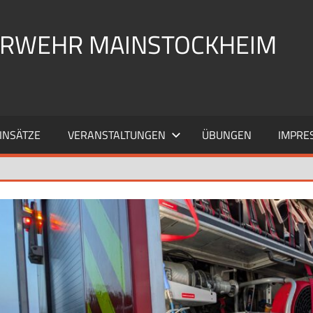
UERWEHR MAINSTOCKHEIM
INSÄTZE
VERANSTALTUNGEN
ÜBUNGEN
IMPRE