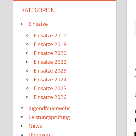
KATEGORIEN
Einsätze
Einsätze 2017
Einsätze 2018
Einsätze 2020
Einsätze 2022
Einsätze 2023
Einsätze 2024
Einsätze 2025
Einsätze 2026
Jugendfeuerwehr
Leistungsprüfung
News
Übungen