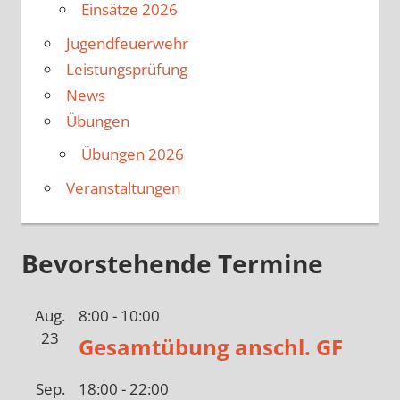
Einsätze 2026
Jugendfeuerwehr
Leistungsprüfung
News
Übungen
Übungen 2026
Veranstaltungen
Bevorstehende Termine
Aug.
8:00
-
10:00
23
Gesamtübung anschl. GF
Sep.
18:00
-
22:00