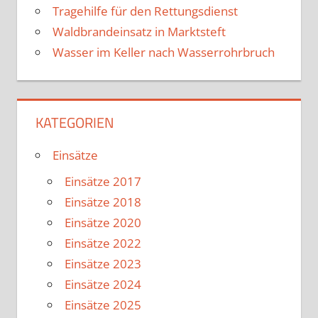
Tragehilfe für den Rettungsdienst
Waldbrandeinsatz in Marktsteft
Wasser im Keller nach Wasserrohrbruch
KATEGORIEN
Einsätze
Einsätze 2017
Einsätze 2018
Einsätze 2020
Einsätze 2022
Einsätze 2023
Einsätze 2024
Einsätze 2025