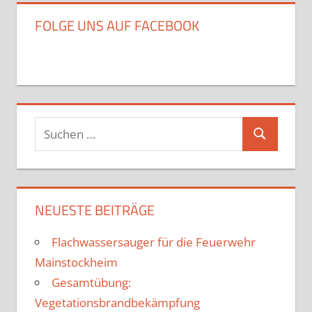
FOLGE UNS AUF FACEBOOK
Suchen
Suchen
nach:
NEUESTE BEITRÄGE
Flachwassersauger für die Feuerwehr
Mainstockheim
Gesamtübung:
Vegetationsbrandbekämpfung