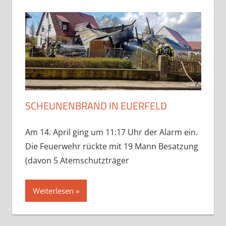
SCHEUNENBRAND IN EUERFELD
Am 14. April ging um 11:17 Uhr der Alarm ein.
Die Feuerwehr rückte mit 19 Mann Besatzung
(davon 5 Atemschutzträger
Weiterlesen