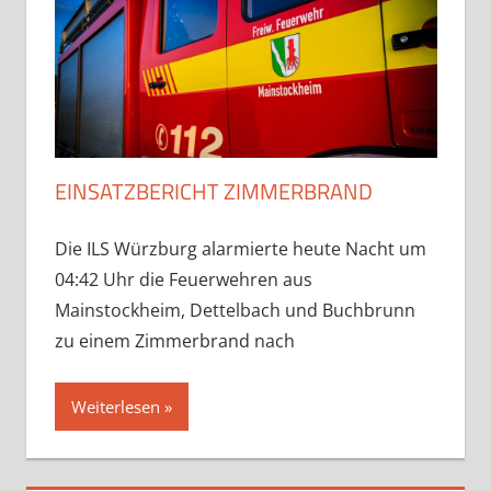
EINSATZBERICHT ZIMMERBRAND
Die ILS Würzburg alarmierte heute Nacht um
04:42 Uhr die Feuerwehren aus
Mainstockheim, Dettelbach und Buchbrunn
zu einem Zimmerbrand nach
Weiterlesen