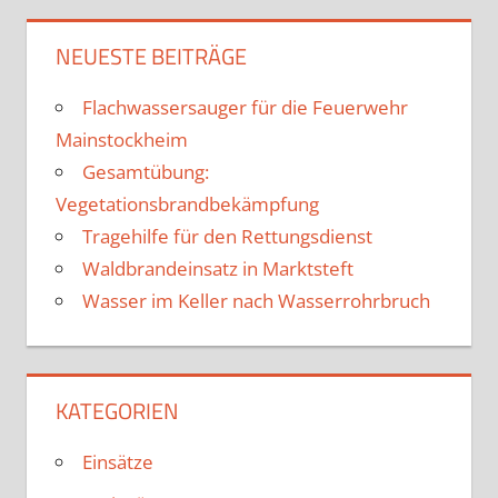
NEUESTE BEITRÄGE
Flachwassersauger für die Feuerwehr
Mainstockheim
Gesamtübung:
Vegetationsbrandbekämpfung
Tragehilfe für den Rettungsdienst
Waldbrandeinsatz in Marktsteft
Wasser im Keller nach Wasserrohrbruch
KATEGORIEN
Einsätze