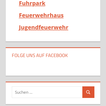
Fuhrpark
Feuerwehrhaus
Jugendfeuerwehr
FOLGE UNS AUF FACEBOOK
Suchen
Suchen
nach: