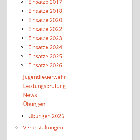
Einsätze 2017
Einsätze 2018
Einsätze 2020
Einsätze 2022
Einsätze 2023
Einsätze 2024
Einsätze 2025
Einsätze 2026
Jugendfeuerwehr
Leistungsprüfung
News
Übungen
Übungen 2026
Veranstaltungen