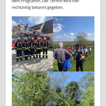
dem Programm. Der Termin wird hier
rechtzeitig bekannt gegeben.