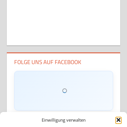
FOLGE UNS AUF FACEBOOK
Einwilligung verwalten