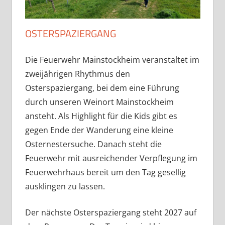
OSTERSPAZIERGANG
Die Feuerwehr Mainstockheim veranstaltet im
zweijährigen Rhythmus den
Osterspaziergang, bei dem eine Führung
durch unseren Weinort Mainstockheim
ansteht. Als Highlight für die Kids gibt es
gegen Ende der Wanderung eine kleine
Osternestersuche. Danach steht die
Feuerwehr mit ausreichender Verpflegung im
Feuerwehrhaus bereit um den Tag gesellig
ausklingen zu lassen.
Der nächste Osterspaziergang steht 2027 auf