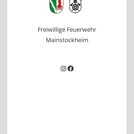
Freiwillige Feuerwehr
Mainstockheim
Instagram
Facebook