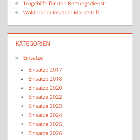
Tragehilfe für den Rettungsdienst
Waldbrandeinsatz in Marktsteft
KATEGORIEN
Einsätze
Einsätze 2017
Einsätze 2018
Einsätze 2020
Einsätze 2022
Einsätze 2023
Einsätze 2024
Einsätze 2025
Einsätze 2026