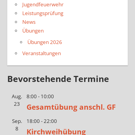
Jugendfeuerwehr
Leistungsprüfung
News
Übungen
Übungen 2026
Veranstaltungen
Bevorstehende Termine
Aug.
8:00
-
10:00
23
Gesamtübung anschl. GF
Sep.
18:00
-
22:00
8
Kirchweihübung