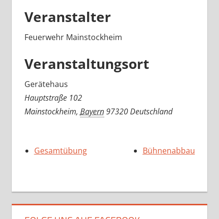
Veranstalter
Feuerwehr Mainstockheim
Veranstaltungsort
Gerätehaus
Hauptstraße 102
Mainstockheim
,
Bayern
97320
Deutschland
Gesamtübung
Bühnenabbau