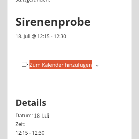
Sirenenprobe
18. Juli @ 12:15
-
12:30
Zum Kalender hinzufügen
Details
Datum:
18. Juli
Zeit:
12:15 - 12:30