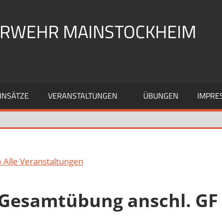
UERWEHR MAINSTOCKHEIM
INSÄTZE
VERANSTALTUNGEN
ÜBUNGEN
IMPRE
« Alle Veranstaltungen
Gesamtübung anschl. GF