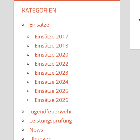
KATEGORIEN
Einsätze
Einsätze 2017
Einsätze 2018
Einsätze 2020
Einsätze 2022
Einsätze 2023
Einsätze 2024
Einsätze 2025
Einsätze 2026
Jugendfeuerwehr
Leistungsprüfung
News
Übungen