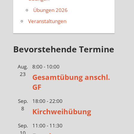
Übungen 2026
Veranstaltungen
Bevorstehende Termine
Aug.
8:00
-
10:00
23
Gesamtübung anschl.
GF
Sep.
18:00
-
22:00
8
Kirchweihübung
Sep.
11:00
-
11:30
10