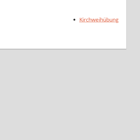
Kirchweihübung