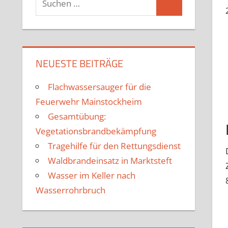
Suchen
nach:
NEUESTE BEITRÄGE
Flachwassersauger für die
Feuerwehr Mainstockheim
Gesamtübung:
Vegetationsbrandbekämpfung
Tragehilfe für den Rettungsdienst
Waldbrandeinsatz in Marktsteft
Wasser im Keller nach
Wasserrohrbruch