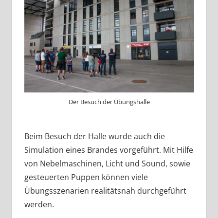
Der Besuch der Übungshalle
Beim Besuch der Halle wurde auch die
Simulation eines Brandes vorgeführt. Mit Hilfe
von Nebelmaschinen, Licht und Sound, sowie
gesteuerten Puppen können viele
Übungsszenarien realitätsnah durchgeführt
werden.