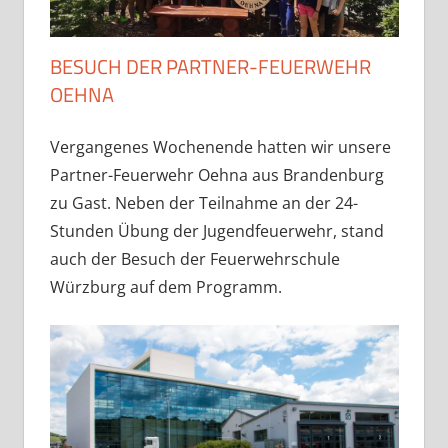
BESUCH DER PARTNER-FEUERWEHR
OEHNA
Vergangenes Wochenende hatten wir unsere
Partner-Feuerwehr Oehna aus Brandenburg
zu Gast. Neben der Teilnahme an der 24-
Stunden Übung der Jugendfeuerwehr, stand
auch der Besuch der Feuerwehrschule
Würzburg auf dem Programm.