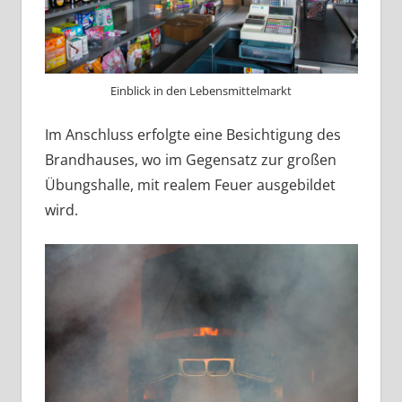
Einblick in den Lebensmittelmarkt
Im Anschluss erfolgte eine Besichtigung des
Brandhauses, wo im Gegensatz zur großen
Übungshalle, mit realem Feuer ausgebildet
wird.