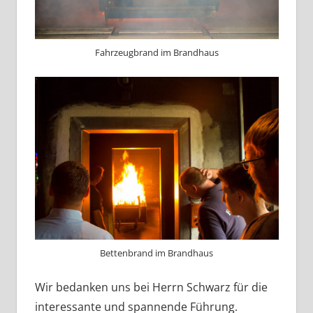
Fahrzeugbrand im Brandhaus
Bettenbrand im Brandhaus
Wir bedanken uns bei Herrn Schwarz für die
interessante und spannende Führung.