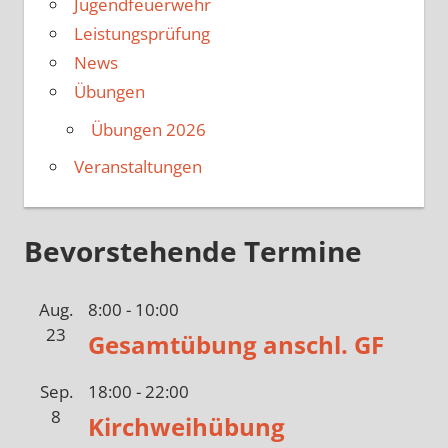
Jugendfeuerwehr
Leistungsprüfung
News
Übungen
Übungen 2026
Veranstaltungen
Bevorstehende Termine
Aug.
8:00
-
10:00
23
Gesamtübung anschl. GF
Sep.
18:00
-
22:00
8
Kirchweihübung