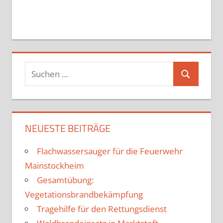
Suchen
Suchen
nach:
NEUESTE BEITRÄGE
Flachwassersauger für die Feuerwehr
Mainstockheim
Gesamtübung:
Vegetationsbrandbekämpfung
Tragehilfe für den Rettungsdienst