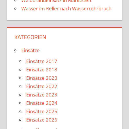
Waldbrandeinsatz in Marktsteft
Wasser im Keller nach Wasserrohrbruch
KATEGORIEN
Einsätze
Einsätze 2017
Einsätze 2018
Einsätze 2020
Einsätze 2022
Einsätze 2023
Einsätze 2024
Einsätze 2025
Einsätze 2026