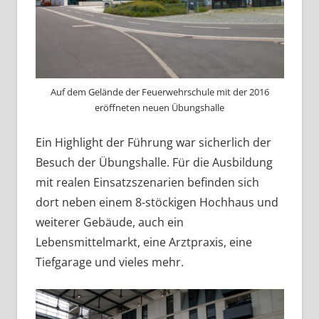
Auf dem Gelände der Feuerwehrschule mit der 2016
eröffneten neuen Übungshalle
Ein Highlight der Führung war sicherlich der
Besuch der Übungshalle. Für die Ausbildung
mit realen Einsatzszenarien befinden sich
dort neben einem 8-stöckigen Hochhaus und
weiterer Gebäude, auch ein
Lebensmittelmarkt, eine Arztpraxis, eine
Tiefgarage und vieles mehr.