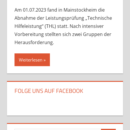
Am 01.07.2023 fand in Mainstockheim die
Abnahme der Leistungsprüfung „Technische
Hilfeleistung“ (THL) statt. Nach intensiver
Vorbereitung stellten sich zwei Gruppen der
Herausforderung.
Weiterlesen
FOLGE UNS AUF FACEBOOK