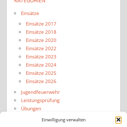
KATEGORIEN
Einsätze
Einsätze 2017
Einsätze 2018
Einsätze 2020
Einsätze 2022
Einsätze 2023
Einsätze 2024
Einsätze 2025
Einsätze 2026
Jugendfeuerwehr
Leistungsprüfung
Übungen
Übungen 2026
Einwilligung verwalten