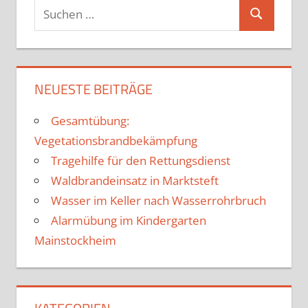
Suchen
Suchen
nach:
NEUESTE BEITRÄGE
Gesamtübung:
Vegetationsbrandbekämpfung
Tragehilfe für den Rettungsdienst
Waldbrandeinsatz in Marktsteft
Wasser im Keller nach Wasserrohrbruch
Alarmübung im Kindergarten
Mainstockheim